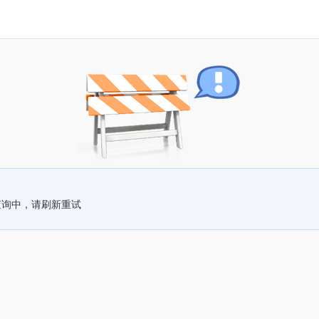
查询中，请刷新重试