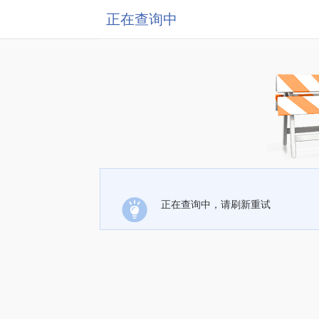
正在查询中
正在查询中，请刷新重试