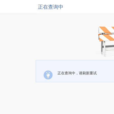
正在查询中
正在查询中，请刷新重试