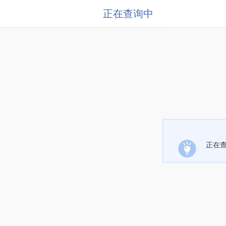
正在查询中
正在