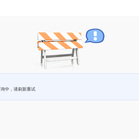
查询中，请刷新重试